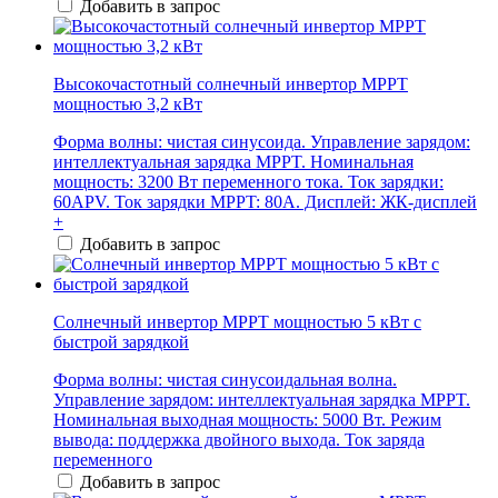
Добавить в запрос
Высокочастотный солнечный инвертор MPPT
мощностью 3,2 кВт
Форма волны: чистая синусоида. Управление зарядом:
интеллектуальная зарядка MPPT. Номинальная
мощность: 3200 Вт переменного тока. Ток зарядки:
60APV. Ток зарядки MPPT: 80А. Дисплей: ЖК-дисплей
+
Добавить в запрос
Солнечный инвертор MPPT мощностью 5 кВт с
быстрой зарядкой
Форма волны: чистая синусоидальная волна.
Управление зарядом: интеллектуальная зарядка MPPT.
Номинальная выходная мощность: 5000 Вт. Режим
вывода: поддержка двойного выхода. Ток заряда
переменного
Добавить в запрос