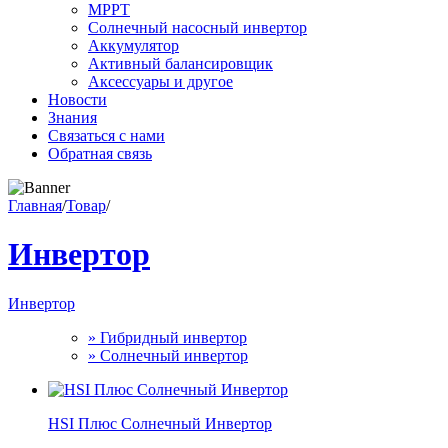
MPPT
Солнечный насосный инвертор
Аккумулятор
Активный балансировщик
Аксессуары и другое
Новости
Знания
Связаться с нами
Обратная связь
Главная
/
Товар
/
Инвертор
Инвертор
» Гибридный инвертор
» Солнечный инвертор
HSI Плюс Солнечный Инвертор