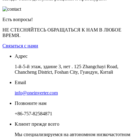
Есть вопросы!
НЕ СТЕСНЯЙТЕСЬ ОБРАЩАТЬСЯ К НАМ В ЛЮБОЕ
ВРЕМЯ.
Связаться с нами
Адрес
1-й-5-й этаж, здание 3, нет . 125 Zhangchayi Road,
Chancheng District, Foshan City, Гуандун, Китай
Email
info@oneinverter.com
Позвоните нам
+86-757-82584871
Клиент прежде всего
Мы специализируемся на автономном низкочастотном