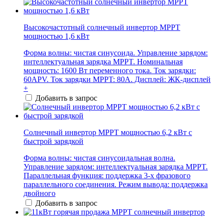
Высокочастотный солнечный инвертор MPPT
мощностью 1,6 кВт
Форма волны: чистая синусоида. Управление зарядом:
интеллектуальная зарядка MPPT. Номинальная
мощность: 1600 Вт переменного тока. Ток зарядки:
60APV. Ток зарядки MPPT: 80А. Дисплей: ЖК-дисплей
+
Добавить в запрос
Солнечный инвертор MPPT мощностью 6,2 кВт с
быстрой зарядкой
Форма волны: чистая синусоидальная волна.
Управление зарядом: интеллектуальная зарядка MPPT.
Параллельная функция: поддержка 3-х фразового
параллельного соединения. Режим вывода: поддержка
двойного
Добавить в запрос